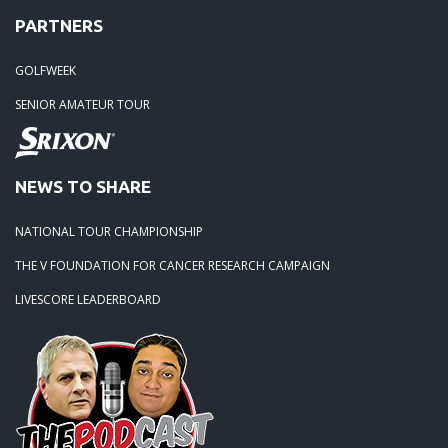
PARTNERS
GOLFWEEK
SENIOR AMATEUR TOUR
NEWS TO SHARE
NATIONAL TOUR CHAMPIONSHIP
THE V FOUNDATION FOR CANCER RESEARCH CAMPAIGN
LIVESCORE LEADERBOARD